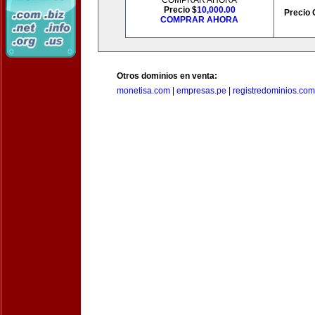
COMPRAR AHORA
Precio $
10,000.00
Precio 
COMPRAR AHORA
Otros dominios en venta:
monetisa.com
|
empresas.pe
|
registredominios.com