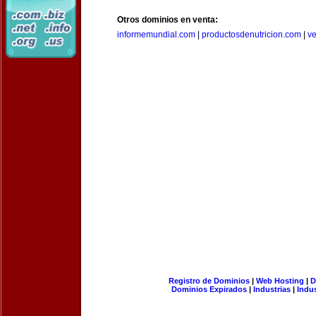
Otros dominios en venta:
informemundial.com
|
productosdenutricion.com
|
v
Registro de Dominios
|
Web Hosting
|
D
Dominios Expirados
|
Industrias
|
Indu