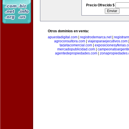
Precio Ofrecido $
Otros dominios en venta:
apuestadigital.com
|
registrodemarca.net
|
registrar
agroconsultora.com
|
viajesparaejecutivos.com
tarjetacomercial.com
|
exposicionesyferias.
mercadopublicidad.com
|
campeonatoargenti
agentedepropiedades.com
|
zonapropiedades