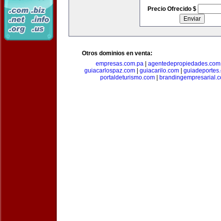
Precio Ofrecido $
Otros dominios en venta:
empresas.com.pa
|
agentedepropiedades.com
guiacarlospaz.com
|
guiacarilo.com
|
guiadeportes
portaldeturismo.com
|
brandingempresarial.