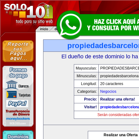
propiedadesbarcelo
El dueño de este dominio lo ha
Mayusculas:
PROPIEDADESBARC
Minusculas:
propiedadesbarcelona
Longitud:
20 caracteres
Categorias:
Negocios
Precio:
Realizar una oferta!
Visitar!
propiedadesbarcelon
Serán consideradas ofer
Realizar una Oferta